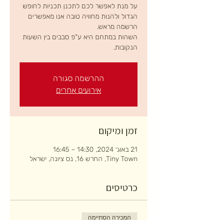
על מנת לאפשר לכם לתכנן תכניות לחופש
הגדול ולהנות מחוויה טובה אנו מאפשרים
השהות במתחם היא ע"פ סבבים בין השעות
הנקובות.
ההרשמה סגורה
אירועים אחרים
זמן ומיקום
21 באוג׳ 2024, 14:30 – 16:45
Tiny Town, החרש 16, נס ציונה, ישראל
כרטיסים
המכירה הסתיימה