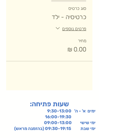
סוג כרטיס
כרטיסיה - ילד
פרטים נוספים
מחיר
:שעות פתיחה
ימים א' - ה' 9:30-13:00
16:00-19:30
ימי שישי
09:00-13:00
ימי שבת 09:30-19:15 (בהזמנה מראש)