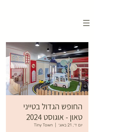
החופש הגדול בטייני
טאון - אוגוסט 2024
יום ד׳, 21 באוג׳
  |  
Tiny Town