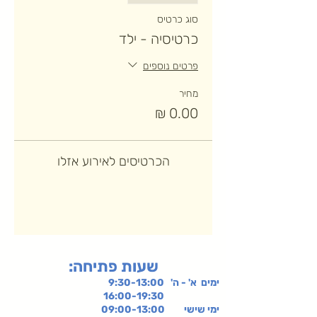
סוג כרטיס
כרטיסיה - ילד
פרטים נוספים
מחיר
הכרטיסים לאירוע אזלו
:שעות פתיחה
ימים א' - ה' 9:30-13:00
16:00-19:30
ימי שישי
09:00-13:00