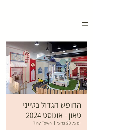
החופש הגדול בטייני
טאון - אוגוסט 2024
יום ג׳, 20 באוג׳
  |  
Tiny Town