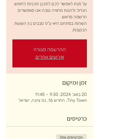
על מנת לאפשר לכם לתכנן תכניות לחופש
הגדול ולהנות מחוויה טובה אנו מאפשרים
השהות במתחם היא ע"פ סבבים בין השעות
הנקובות.
ההרשמה סגורה
אירועים אחרים
זמן ומיקום
20 באוג׳ 2024, 9:30 – 11:45
Tiny Town, החרש 16, נס ציונה, ישראל
כרטיסים
הכרטיסים אזלו