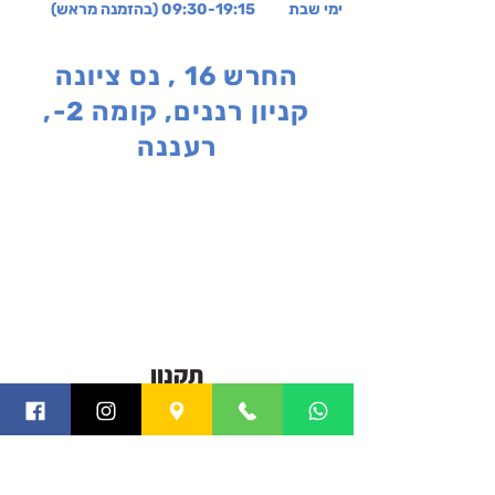
ימי שבת 09:30-19:15 (בהזמנה מראש)
החרש 16 , נס ציונה
קניון רננים, קומה 2-,
רעננה
תקנון