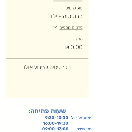
סוג כרטיס
כרטיסיה - ילד
פרטים נוספים
מחיר
הכרטיסים לאירוע אזלו
:שעות פתיחה
ימים א' - ה' 9:30-13:00
16:00-19:30
ימי שישי
09:00-13:00