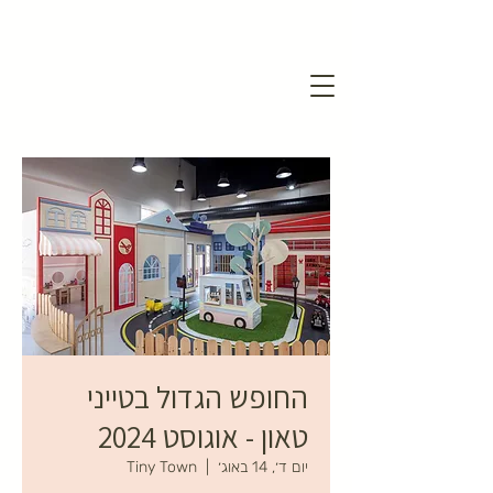
החופש הגדול בטייני
טאון - אוגוסט 2024
יום ד׳, 14 באוג׳
  |  
Tiny Town