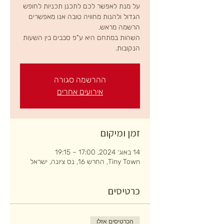
על מנת לאפשר לכם לתכנן תכניות לחופש
הגדול ולהנות מחוויה טובה אנו מאפשרים
השהות במתחם היא ע"פ סבבים בין השעות
הנקובות.
ההרשמה סגורה
אירועים אחרים
זמן ומיקום
14 באוג׳ 2024, 17:00 – 19:15
Tiny Town, החרש 16, נס ציונה, ישראל
כרטיסים
הכרטיסים אזלו