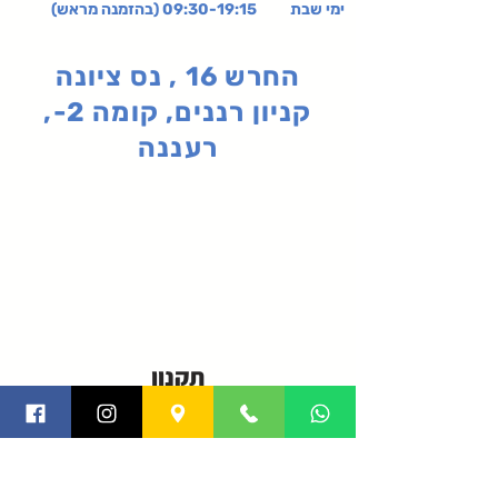
ימי שבת 09:30-19:15 (בהזמנה מראש)
החרש 16 , נס ציונה
קניון רננים, קומה 2-,
רעננה
תקנון