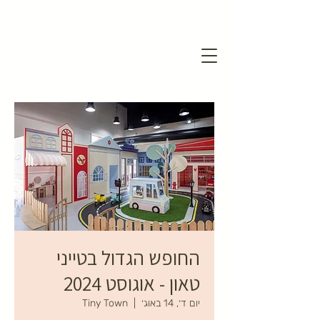
החופש הגדול בטייני
טאון - אוגוסט 2024
יום ד׳, 14 באוג׳
  |  
Tiny Town