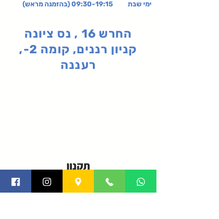
ימי שבת 09:30-19:15 (בהזמנה מראש)
החרש 16 , נס ציונה
קניון רננים, קומה 2-,
רעננה
תקנון