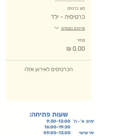
סוג כרטיס
כרטיסיה - ילד
פרטים נוספים
מחיר
הכרטיסים לאירוע אזלו
:שעות פתיחה
ימים א' - ה' 9:30-13:00
16:00-19:30
ימי שישי
09:00-13:00