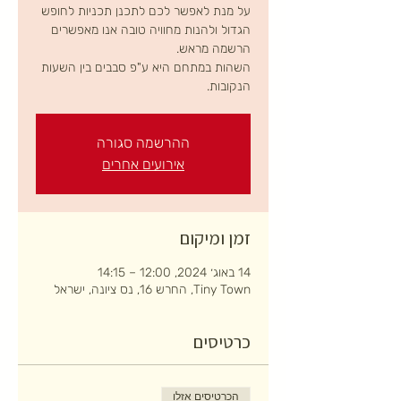
על מנת לאפשר לכם לתכנן תכניות לחופש
הגדול ולהנות מחוויה טובה אנו מאפשרים
השהות במתחם היא ע"פ סבבים בין השעות
הנקובות.
ההרשמה סגורה
אירועים אחרים
זמן ומיקום
14 באוג׳ 2024, 12:00 – 14:15
Tiny Town, החרש 16, נס ציונה, ישראל
כרטיסים
הכרטיסים אזלו