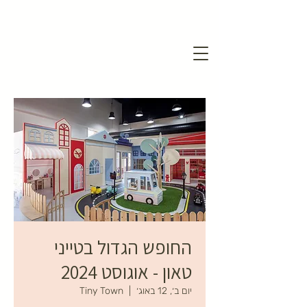
החופש הגדול בטייני
טאון - אוגוסט 2024
יום ב׳, 12 באוג׳
  |  
Tiny Town