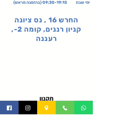
ימי שבת 09:30-19:15 (בהזמנה מראש)
החרש 16 , נס ציונה
קניון רננים, קומה 2-,
רעננה
תקנון