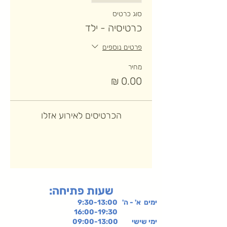
סוג כרטיס
כרטיסיה - ילד
פרטים נוספים
מחיר
הכרטיסים לאירוע אזלו
:שעות פתיחה
ימים א' - ה' 9:30-13:00
16:00-19:30
ימי שישי
09:00-13:00