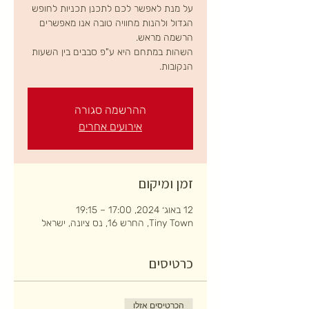
על מנת לאפשר לכם לתכנן תכניות לחופש
הגדול ולהנות מחוויה טובה אנו מאפשרים
השהות במתחם היא ע"פ סבבים בין השעות
הנקובות.
ההרשמה סגורה
אירועים אחרים
זמן ומיקום
12 באוג׳ 2024, 17:00 – 19:15
Tiny Town, החרש 16, נס ציונה, ישראל
כרטיסים
הכרטיסים אזלו