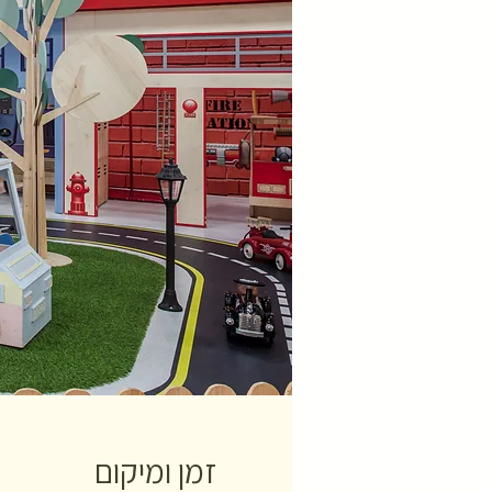
זמן ומיקום