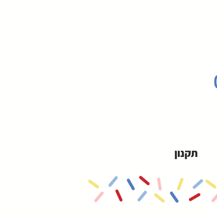
תקנון