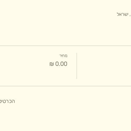
מחיר
הכרטיסי