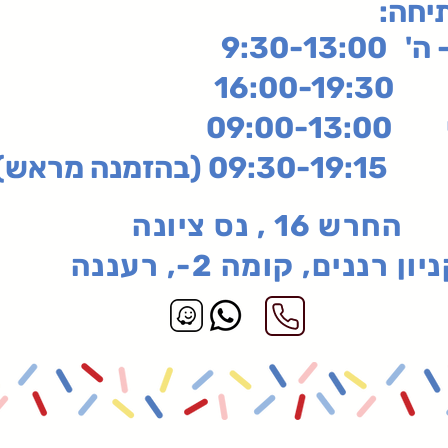
תיחה
9:30-13:
16:
שי
09:00-13:00
בהזמנה מראש)
החרש 16 , נס ציונה
יון רננים, קומה 2-, רעננה