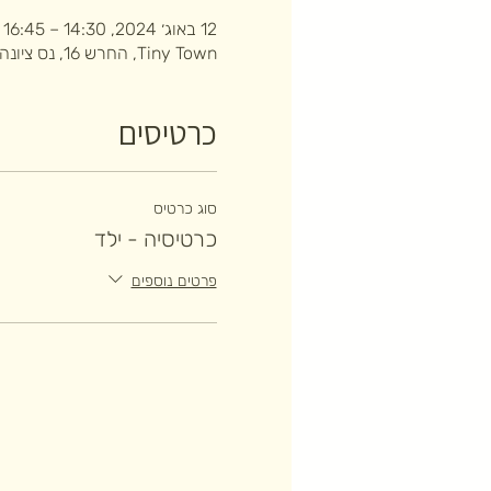
12 באוג׳ 2024, 14:30 – 16:45
Tiny Town, החרש 16, נס ציונה, ישראל
כרטיסים
סוג כרטיס
כרטיסיה - ילד
פרטים נוספים