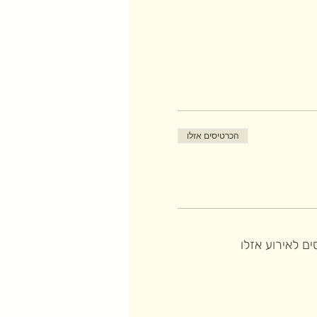
הכרטיסים אזלו
ם לאירוע אזלו