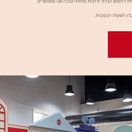
ת לחופש הגדול ולהנות מחוויה טובה אנו מאפשרים
ין השעות הנקובות.