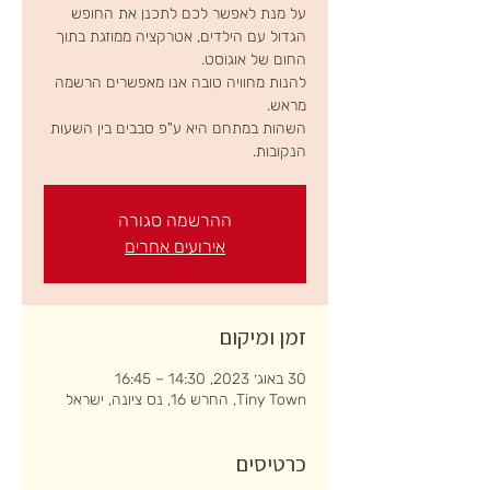
על מנת לאפשר לכם לתכנן את החופש
הגדול עם הילדים, אטרקציה ממוזגת בתוך
להנות מחוויה טובה אנו מאפשרים הרשמה
השהות במתחם היא ע"פ סבבים בין השעות
הנקובות.
ההרשמה סגורה
אירועים אחרים
זמן ומיקום
30 באוג׳ 2023, 14:30 – 16:45
Tiny Town, החרש 16, נס ציונה, ישראל
כרטיסים