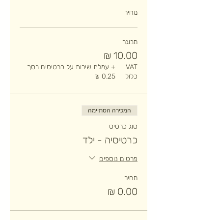
מחיר
מבוגר
VAT
+ עמלת שירות על כרטיסים בסך
כלול
המכירה הסתיימה
סוג כרטיס
כרטיסיה - ילד
פרטים נוספים
מחיר