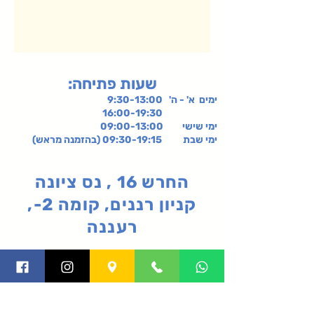
:שעות פתיחה
ימים א' - ה' 9:30-13:00
16:00-19:30
ימי שישי
09:00-13:00
ימי שבת 09:30-19:15 (בהזמנה מראש)
החרש 16 , נס ציונה
קניון רננים, קומה 2-,
רעננה