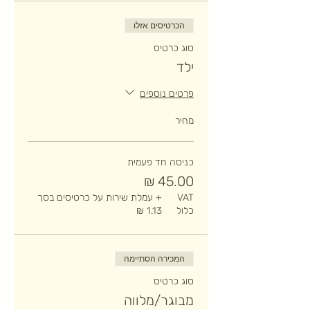
הכרטיסים אזלו
סוג כרטיס
ילד
פרטים נוספים
מחיר
כניסה חד פעמית
VAT
+ עמלת שירות על כרטיסים בסך
כלול
המכירה הסתיימה
סוג כרטיס
מבוגר/מלווה