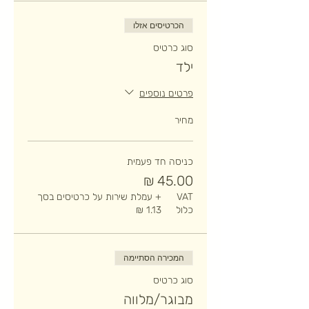
הכרטיסים אזלו
סוג כרטיס
ילד
פרטים נוספים
מחיר
כניסה חד פעמית
VAT
+ עמלת שירות על כרטיסים בסך
כלול
המכירה הסתיימה
סוג כרטיס
מבוגר/מלווה