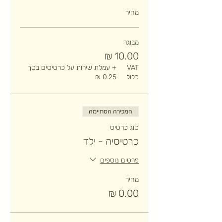
מחיר
מבוגר
VAT
+ עמלת שירות על כרטיסים בסך
כלול
המכירה הסתיימה
סוג כרטיס
כרטיסיה - ילד
פרטים נוספים
מחיר