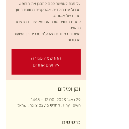
על מנת לאפשר לכם לתכנן את החופש
הגדול עם הילדים, אטרקציה ממוזגת בתוך
להנות מחוויה טובה אנו מאפשרים הרשמה
השהות במתחם היא ע"פ סבבים בין השעות
הנקובות.
ההרשמה סגורה
אירועים אחרים
זמן ומיקום
29 באוג׳ 2023, 12:00 – 14:15
Tiny Town, החרש 16, נס ציונה, ישראל
כרטיסים