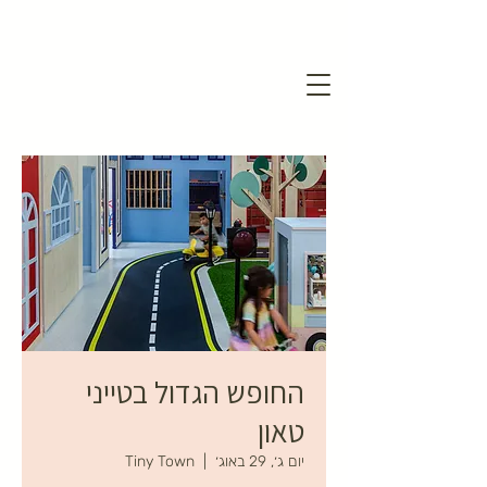
החופש הגדול בטייני
טאון
יום ג׳, 29 באוג׳
  |  
Tiny Town