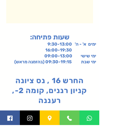
:שעות פתיחה
ימים א' - ה' 9:30-13:00
16:00-19:30
ימי שישי
09:00-13:00
ימי שבת 09:30-19:15 (בהזמנה מראש)
החרש 16 , נס ציונה
קניון רננים, קומה 2-,
רעננה