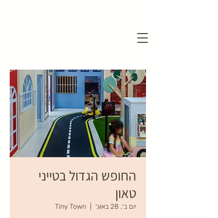
החופש הגדול בטייני
טאון
יום ב׳, 28 באוג׳
  |  
Tiny Town