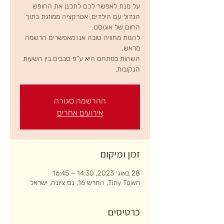
על מנת לאפשר לכם לתכנן את החופש
הגדול עם הילדים, אטרקציה ממוזגת בתוך
להנות מחוויה טובה אנו מאפשרים הרשמה
השהות במתחם היא ע"פ סבבים בין השעות
הנקובות.
ההרשמה סגורה
אירועים אחרים
זמן ומיקום
28 באוג׳ 2023, 14:30 – 16:45
Tiny Town, החרש 16, נס ציונה, ישראל
כרטיסים