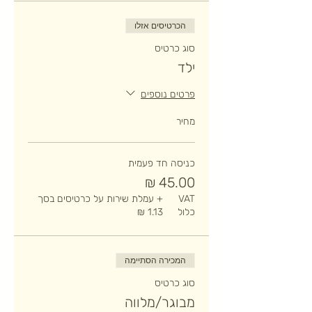
הכרטיסים אזלו
סוג כרטיס
ילד
פרטים נוספים
מחיר
כניסה חד פעמית
VAT
+ עמלת שירות על כרטיסים בסך
כלול
המכירה הסתיימה
סוג כרטיס
מבוגר/מלווה