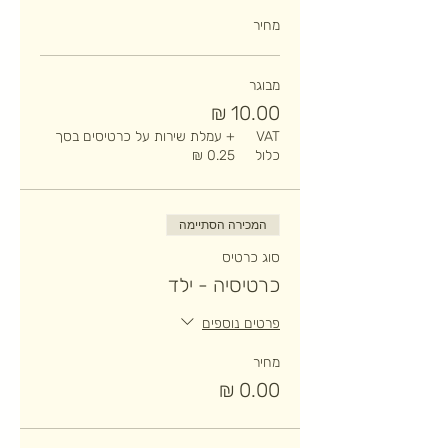
מחיר
מבוגר
VAT
+ עמלת שירות על כרטיסים בסך
כלול
המכירה הסתיימה
סוג כרטיס
כרטיסיה - ילד
פרטים נוספים
מחיר