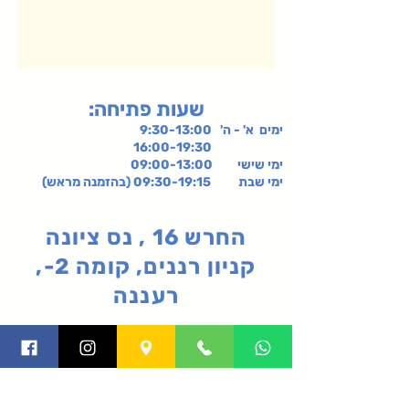
:שעות פתיחה
ימים א' - ה' 9:30-13:00
16:00-19:30
ימי שישי
09:00-13:00
ימי שבת 09:30-19:15 (בהזמנה מראש)
החרש 16 , נס ציונה
קניון רננים, קומה 2-,
רעננה