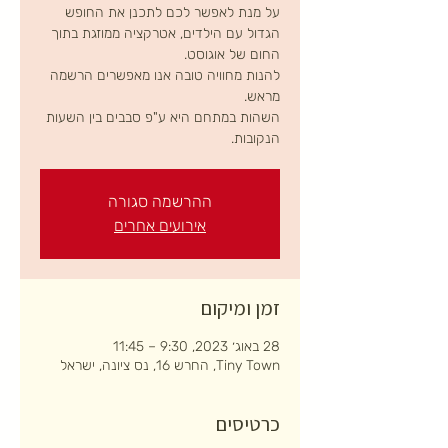
על מנת לאפשר לכם לתכנן את החופש
הגדול עם הילדים, אטרקציה ממוזגת בתוך
להנות מחוויה טובה אנו מאפשרים הרשמה
השהות במתחם היא ע"פ סבבים בין השעות
הנקובות.
ההרשמה סגורה
אירועים אחרים
זמן ומיקום
28 באוג׳ 2023, 9:30 – 11:45
Tiny Town, החרש 16, נס ציונה, ישראל
כרטיסים