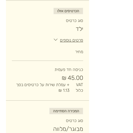
הכרטיסים אזלו
סוג כרטיס
ילד
פרטים נוספים
מחיר
כניסה חד פעמית
VAT
+ עמלת שירות על כרטיסים בסך
כלול
המכירה הסתיימה
סוג כרטיס
מבוגר/מלווה