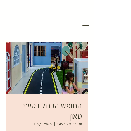
החופש הגדול בטייני
טאון
יום ב׳, 28 באוג׳
  |  
Tiny Town