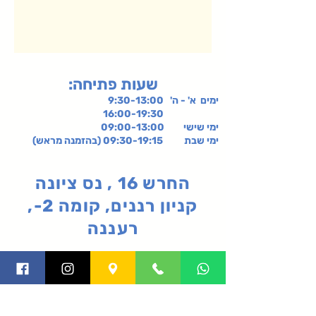
:שעות פתיחה
ימים א' - ה' 9:30-13:00
16:00-19:30
ימי שישי
09:00-13:00
ימי שבת 09:30-19:15 (בהזמנה מראש)
החרש 16 , נס ציונה
קניון רננים, קומה 2-,
רעננה