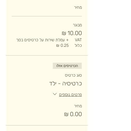
מחיר
מבוגר
VAT
+ עמלת שירות על כרטיסים בסך
כלול
הכרטיסים אזלו
סוג כרטיס
כרטיסיה - ילד
פרטים נוספים
מחיר