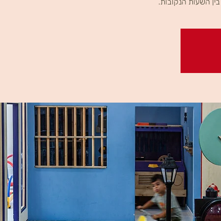
ין השעות הנקובות.