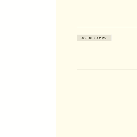
המכירה הסתיימה