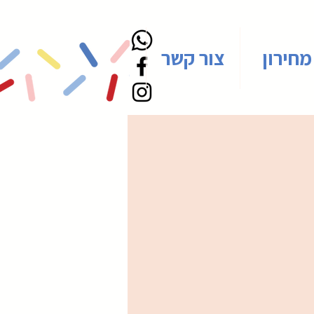
מחירון
צור קשר