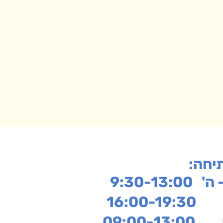
תיחה
9:30-13:
16:
שי
09:00-13:00