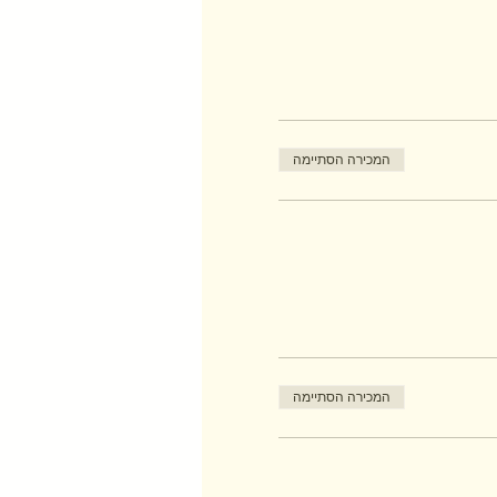
המכירה הסתיימה
המכירה הסתיימה