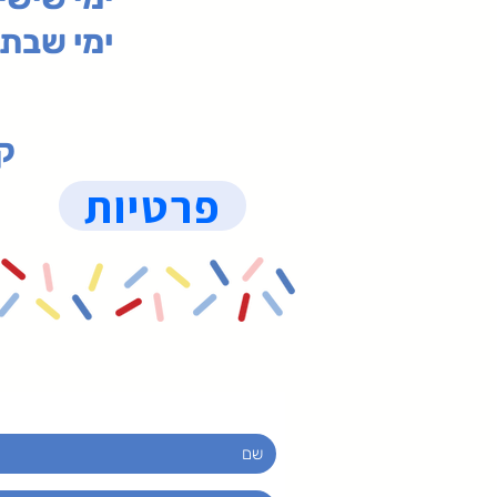
ימי שבת 09:30-19:15 (
קנ
פרטיות