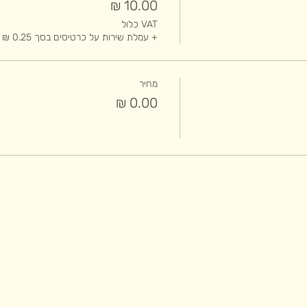
VAT כלול
+ עמלת שירות על כרטיסים בסך ‏0.25 ‏₪
מחיר