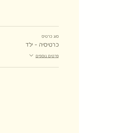
סוג כרטיס
כרטיסיה - ילד
פרטים נוספים