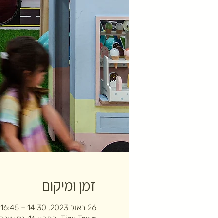
זמן ומיקום
26 באוג׳ 2023, 14:30 – 16:45