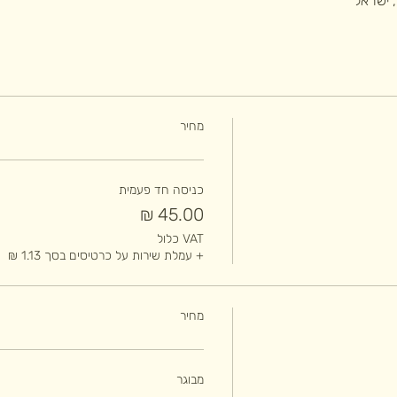
מחיר
כניסה חד פעמית
VAT כלול
+ עמלת שירות על כרטיסים בסך ‏1.13 ‏₪
מחיר
מבוגר