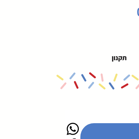
תקנון