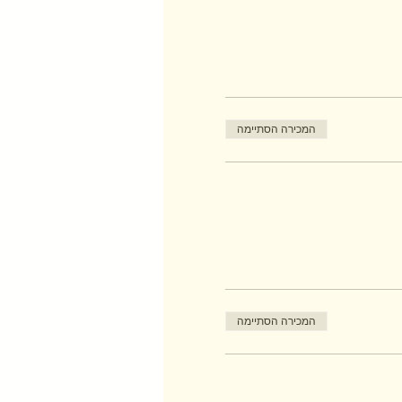
המכירה הסתיימה
המכירה הסתיימה