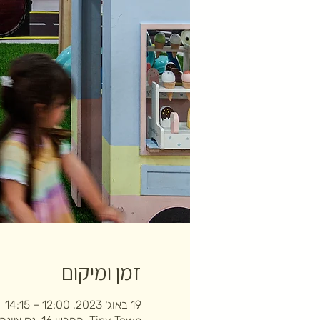
זמן ומיקום
19 באוג׳ 2023, 12:00 – 14:15