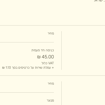
מחיר
כניסה חד פעמית
VAT כלול
+ עמלת שירות על כרטיסים בסך ‏1.13 ‏₪
מחיר
מבוגר