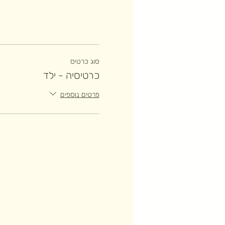
סוג כרטיס
כרטיסיה - ילד
פרטים נוספים