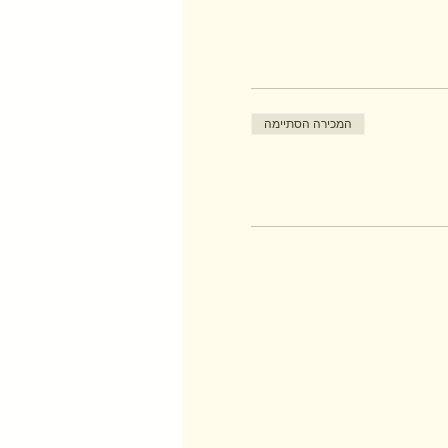
המכירה הסתיימה