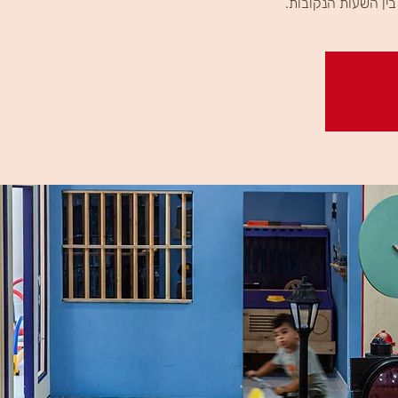
ין השעות הנקובות.