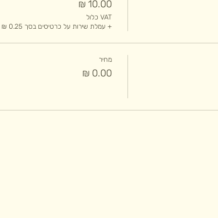
VAT כלול
+ עמלת שירות על כרטיסים בסך ‏0.25 ‏₪
מחיר