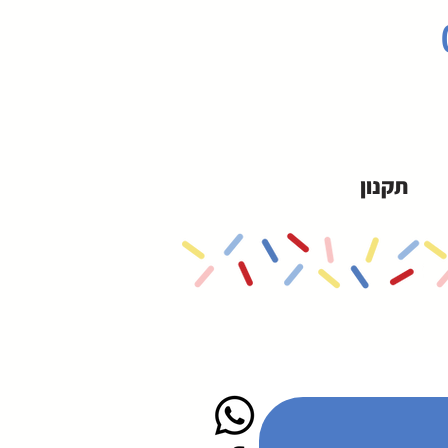
תקנון