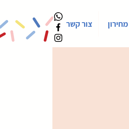
מחירון
צור קשר