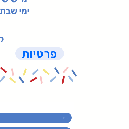
ימי שבת 09:30-19:15 (
קנ
פרטיות