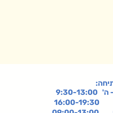
תיחה
9:30-13:
16:
שי
09:00-13:00