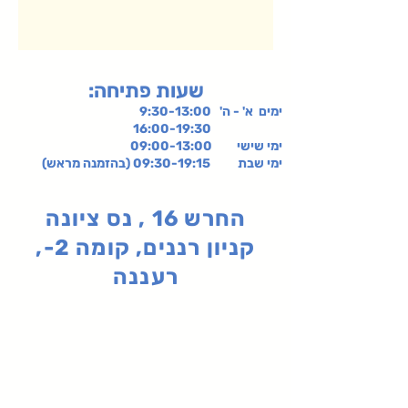
:שעות פתיחה
ימים א' - ה' 9:30-13:00
16:00-19:30
ימי שישי
09:00-13:00
ימי שבת 09:30-19:15 (בהזמנה מראש)
החרש 16 , נס ציונה
קניון רננים, קומה 2-,
רעננה