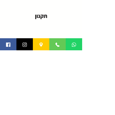
תקנון
פרטיות
צור קשר