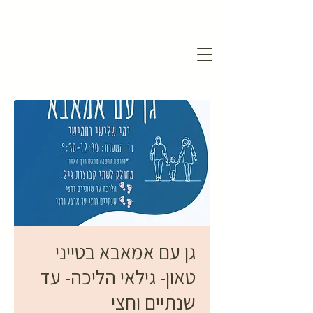
גן עם אמאבא בטייני
טאון- גילאי הליכה- עד
שנתיים וחצי