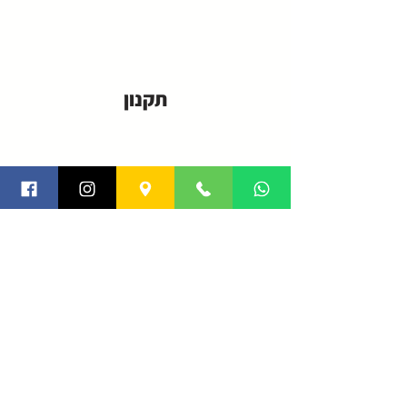
תקנון
פרטיות
צור קשר