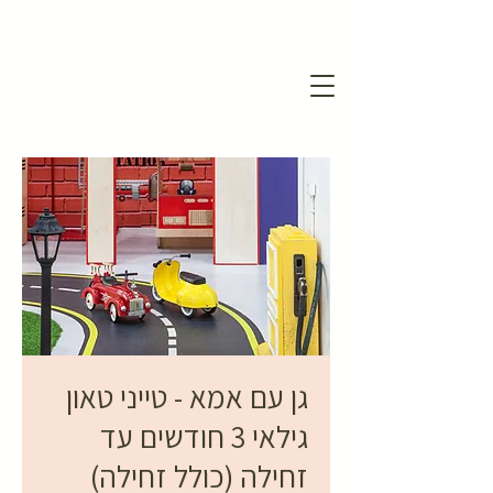
גן עם אמא - טייני טאון
גילאי 3 חודשים עד
זחילה (כולל זחילה)