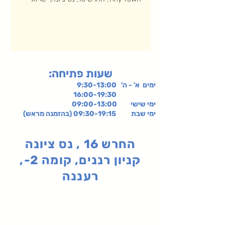
:שעות פתיחה
ימים א' - ה' 9:30-13:00
16:00-19:30
ימי שישי
09:00-13:00
ימי שבת 09:30-19:15 (בהזמנה מראש)
החרש 16 , נס ציונה
קניון רננים, קומה 2-,
רעננה