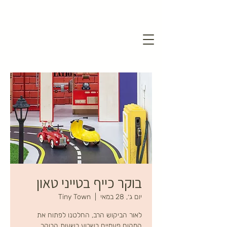
בוקר כייף בטייני טאון
יום ג׳, 28 במאי
  |  
Tiny Town
לאור הביקוש הרב, החלטנו לפתוח את