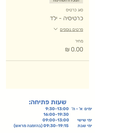
המכירה הסתיימה
סוג כרטיס
כרטיסיה - ילד
פרטים נוספים
מחיר
:שעות פתיחה
ימים א' - ה' 9:30-13:00
16:00-19:30
ימי שישי
09:00-13:00
ימי שבת 09:30-19:15 (בהזמנה מראש)