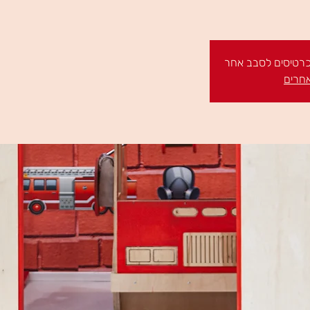
 כרטיסים לסבב אחר
אחרים