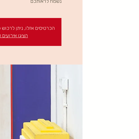
נשמח לראותכם
הכרטיסים אזלו, ניתן לרכוש
הציגו אירועים 