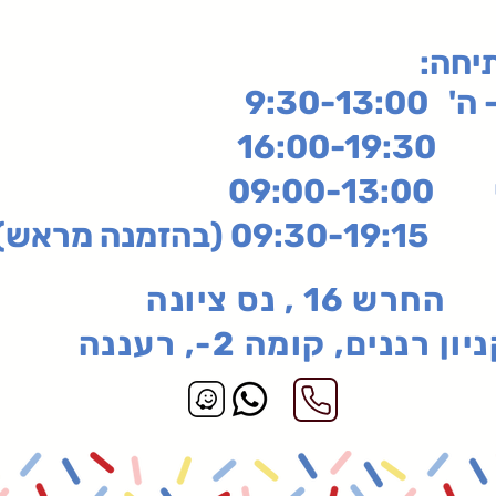
תיחה
9:30-13:
16:
שי
09:00-13:00
בהזמנה מראש)
החרש 16 , נס ציונה
יון רננים, קומה 2-, רעננה