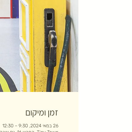
זמן ומיקום
26 במאי 2024, 9:30 – 12:30