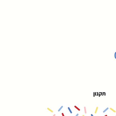
תקנון