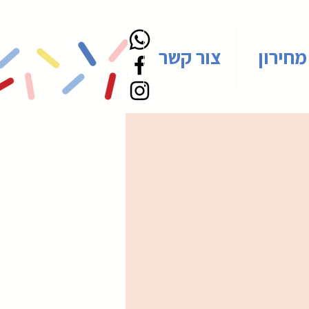
מחירון
צור קשר